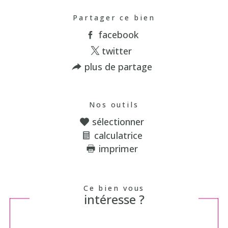
Partager ce bien
facebook
twitter
plus de partage
Nos outils
sélectionner
calculatrice
imprimer
Ce bien vous
intéresse ?