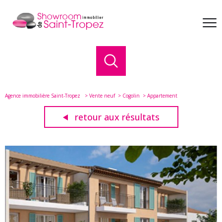
Agence immobilière Saint-Tropez
Vente neuf
Cogolin
Appartement
retour aux résultats