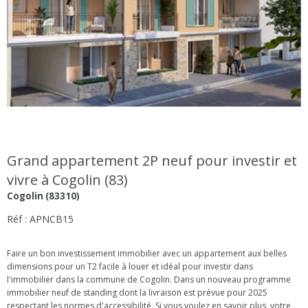
Grand appartement 2P neuf pour investir et
vivre à Cogolin (83)
Cogolin (83310)
Réf : APNCB15
Faire un bon investissement immobilier avec un appartement aux belles
dimensions pour un T2 facile à louer et idéal pour investir dans
l'immobilier dans la commune de Cogolin. Dans un nouveau programme
immobilier neuf de standing dont la livraison est prévue pour 2025
respectant les normes d'accessibilité. Si vous voulez en savoir plus, votre