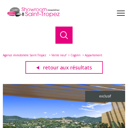
Agence immobilière Saint-Tropez
Vente neuf
Cogolin
Appartement
retour aux résultats
exclusif