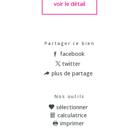
voir le détail
Partager ce bien
facebook
twitter
plus de partage
Nos outils
sélectionner
calculatrice
imprimer