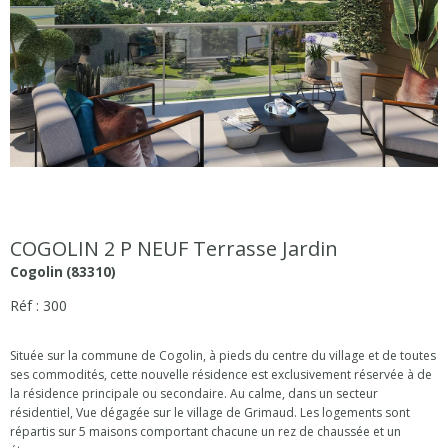
COGOLIN 2 P NEUF Terrasse Jardin
Cogolin (83310)
Réf : 300
Située sur la commune de Cogolin, à pieds du centre du village et de toutes
ses commodités, cette nouvelle résidence est exclusivement réservée à de
la résidence principale ou secondaire. Au calme, dans un secteur
résidentiel, Vue dégagée sur le village de Grimaud. Les logements sont
répartis sur 5 maisons comportant chacune un rez de chaussée et un