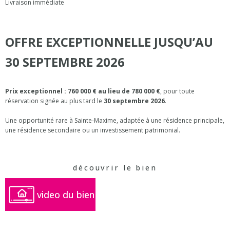
Livraison immédiate
OFFRE EXCEPTIONNELLE JUSQU’AU
30 SEPTEMBRE 2026
Prix exceptionnel : 760 000 € au lieu de 780 000 €
, pour toute
réservation signée au plus tard le
30 septembre 2026
.
Une opportunité rare à Sainte-Maxime, adaptée à une résidence principale,
une résidence secondaire ou un investissement patrimonial.
découvrir le bien
video du bien