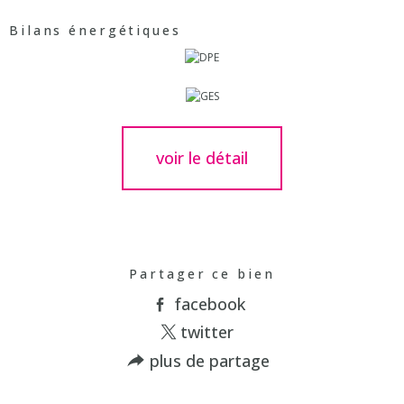
Bilans énergétiques
voir le détail
Partager ce bien
facebook
twitter
plus de partage