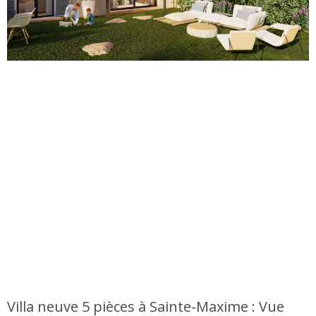
Villa neuve 5 pièces à Sainte-Maxime : Vue