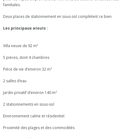
familiales.
Deux places de stationnement en sous-sol complètent ce bien.
Les principaux atouts :
Villa neuve de 92 m²
5 pièces, dont 4 chambres
Pièce de vie d’environ 32 m²
2 salles d’eau
Jardin privatif d’environ 140 m²
2 stationnements en sous-sol
Environnement calme et résidentiel
Proximité des plages et des commodités