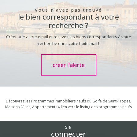
Vous n'avez pas trouvé
le bien correspondant à votre
recherche ?
Créer une alerte email et recevez les biens correspondants à votre
recherche dans votre boîte mail !
créer l'alerte
Découvrez les Programmes Immobiliers neufs du Golfe de Saint-Tropez,
Maisons, Villas, Appartements » lien vers le listing des programmes neufs
Se
connecter